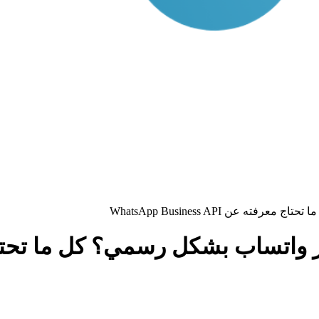
ن WhatsApp Business API