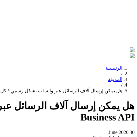
الرئيسية
/
المدونة
/
هل يمكن إرسال آلاف الرسائل عبر واتساب بشكل رسمي؟ كل ما تحتاج معرفته ع
Business API
30 June 2026