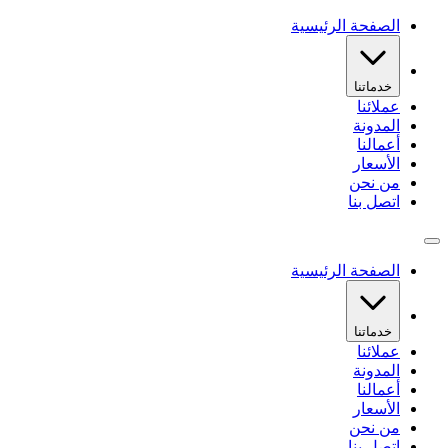
الصفحة الرئيسية
خدماتنا
عملائنا
المدونة
أعمالنا
الأسعار
من نحن
اتصل بنا
الصفحة الرئيسية
خدماتنا
عملائنا
المدونة
أعمالنا
الأسعار
من نحن
اتصل بنا