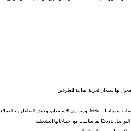
ول بها لضمان تجربة إيجابية للطرفين.
جودة التفاعل مع العملاء.
اصل تدريجيًا بما يتناسب مع احتياجاتها التشغيلية.