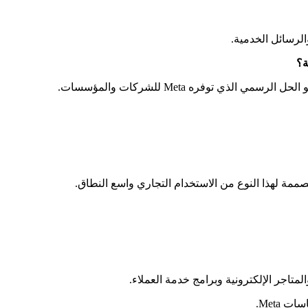
الرسائل الخدمية.
ة؟
لحل الرسمي الذي توفره Meta للشركات والمؤسسات.
صممة لهذا النوع من الاستخدام التجاري واسع النطاق.
تاجر الإلكترونية وبرامج خدمة العملاء.
Meta.