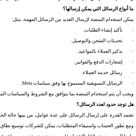
ما أنواع الرسائل التي يمكن إرسالها؟
يمكن استخدام المنصة لإرسال العديد من الرسائل المهمة، مثل:
· تأكيد إنشاء الطلبات.
· تحديثات الشحن والتوصيل.
· تذكير العملاء بالمواعيد.
· إشعارات الدفع والفواتير.
· رسائل خدمة العملاء.
· الرسائل التسويقية المسموح بها وفق سياسات Meta.
ويجب أن يتم استخدام المنصة بما يتوافق مع الشروط والسياسات المعم
هل توجد حدود لعدد الرسائل؟
تعتمد القدرة على إرسال الرسائل على عدة عوامل، من بينها حالة الحساب، وسياسات Meta، ومستوى الاستخدام، و
ومع تطور الحساب واستيفاء المتطلبات، يمكن للشركات توسيع نطاق التو